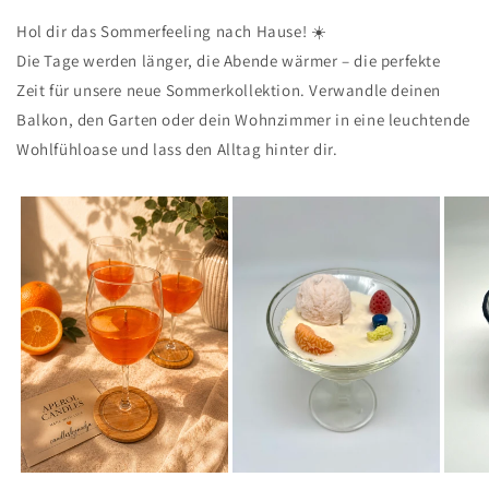
Hol dir das Sommerfeeling nach Hause!
☀️
Die Tage werden länger, die Abende wärmer – die perfekte
Zeit für unsere
neue Sommerkollektion
. Verwandle deinen
Balkon, den Garten oder dein Wohnzimmer in eine leuchtende
Wohlfühloase und lass den Alltag hinter dir.