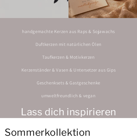
handgemachte Kerzen aus Raps & Sojawachs
Duftkerzen mit natürlichen Ölen
Taufkerzen & Motivkerzen
Kerzenständer & Vasen & Untersetzer aus Gips
Geschenksets & Gastgeschenke
umweltfreundlich & vegan
Lass dich inspirieren
Sommerkollektion