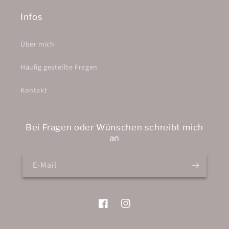
Infos
Über mich
Häufig gestellte Fragen
Kontakt
Bei Fragen oder Wünschen schreibt mich
an
E-Mail
Facebook
Instagram